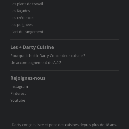
Les plans de travail
Les façades
Les crédences
Les poignées
L'art du rangement
Les + Darty Cuisine
Pourquoi choisir Darty Concepteur cuisine ?
Un accompagnement de A à Z
Rejoignez-nous
Instagram
Pinterest
Youtube
Darty conçoit, livre et pose des cuisines depuis plus de 18 ans.