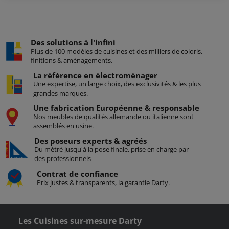
Des solutions à l'infini
Plus de 100 modèles de cuisines et des milliers de coloris,
finitions & aménagements.
La référence en électroménager
Une expertise, un large choix, des exclusivités & les plus
grandes marques.
Une fabrication Européenne & responsable
Nos meubles de qualités allemande ou italienne sont
assemblés en usine.
Des poseurs
experts & agréés
Du métré jusqu'à la pose finale, prise en charge par
des professionnels
Contrat
de confiance
Prix justes & transparents, la garantie Darty.
Les Cuisines sur-mesure Darty