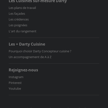
Les Cuisines sur-mesure Darty
Les plans de travail
Les façades
Les crédences
Les poignées
L'art du rangement
Les + Darty Cuisine
Pourquoi choisir Darty Concepteur cuisine ?
Un accompagnement de A à Z
Rejoignez-nous
Instagram
Pinterest
Youtube