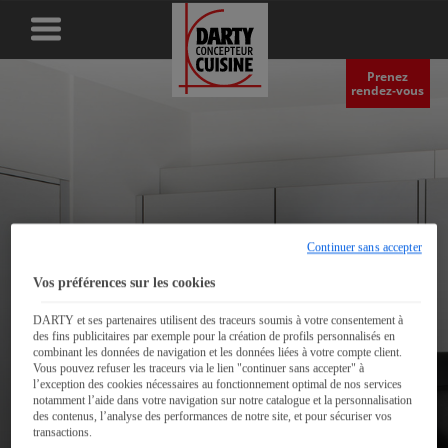
Prenez
rendez‑vous
Continuer sans accepter
Vos préférences sur les cookies
DARTY et ses partenaires utilisent des traceurs soumis à votre consentement à
des fins publicitaires par exemple pour la création de profils personnalisés en
combinant les données de navigation et les données liées à votre compte client.
Vous pouvez refuser les traceurs via le lien "continuer sans accepter" à
l’exception des cookies nécessaires au fonctionnement optimal de nos services
notamment l’aide dans votre navigation sur notre catalogue et la personnalisation
Les hottes pour votre
des contenus, l’analyse des performances de notre site, et pour sécuriser vos
transactions.