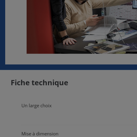
Fiche technique
Un large choix
Mise à dimension