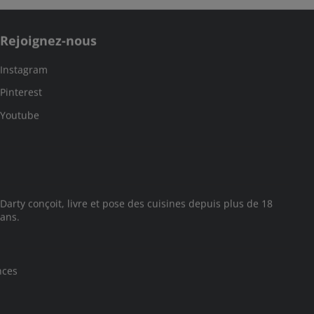
Rejoignez-nous
Instagram
Pinterest
Youtube
Darty conçoit, livre et pose des cuisines depuis plus de 18
ans.
nces