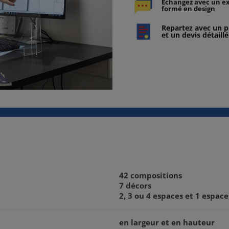
Echangez avec un e
formé en design
Repartez avec un p
et un devis détaillé
42 compositions
7 décors
2, 3 ou 4 espaces et 1 espace
en largeur et en hauteur