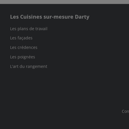
Les Cuisines sur-mesure Darty
Les plans de travail
Les façades
Les crédences
Les poignées
L'art du rangement
Con