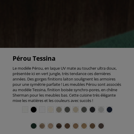
Pérou Tessina
Le modèle Pérou, en laque UV mate au toucher ultra doux,
présentée ici en vert jungle, très tendance ces dernières
années. Des gorges finitions laiton soulignent les armoires
pour une symétrie parfaite ! Les meubles Pérou sont associés
au modèle Tessina, finition boisée synchro-pores, en chêne
Sherman pour les meubles bas. Cette cuisine très élégante
mixe les matières et les couleurs avec succès !