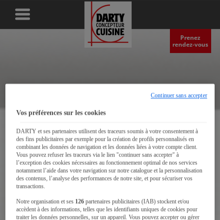
Prenez
rendez‑vous
Continuer sans accepter
Vos préférences sur les cookies
DARTY et ses partenaires utilisent des traceurs soumis à votre consentement à
des fins publicitaires par exemple pour la création de profils personnalisés en
combinant les données de navigation et les données liées à votre compte client.
Vous pouvez refuser les traceurs via le lien "continuer sans accepter" à
l’exception des cookies nécessaires au fonctionnement optimal de nos services
notamment l’aide dans votre navigation sur notre catalogue et la personnalisation
des contenus, l’analyse des performances de notre site, et pour sécuriser vos
transactions.
Notre organisation et ses
126
partenaires publicitaires (IAB) stockent et/ou
accèdent à des informations, telles que les identifiants uniques de cookies pour
traiter les données personnelles, sur un appareil. Vous pouvez accepter ou gérer