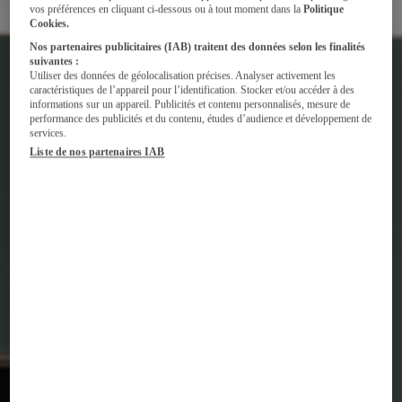
vos préférences en cliquant ci-dessous ou à tout moment dans la
Politique
Cookies.
Nos partenaires publicitaires (IAB) traitent des données selon les finalités
suivantes :
Utiliser des données de géolocalisation précises. Analyser activement les
caractéristiques de l’appareil pour l’identification. Stocker et/ou accéder à des
informations sur un appareil. Publicités et contenu personnalisés, mesure de
performance des publicités et du contenu, études d’audience et développement de
services.
Liste de nos partenaires IAB