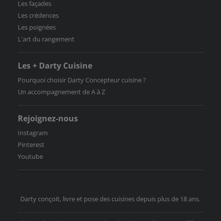
Les façades
Les crédences
Les poignées
L'art du rangement
Les + Darty Cuisine
Pourquoi choisir Darty Concepteur cuisine ?
Un accompagnement de A à Z
Rejoignez-nous
Instagram
Pinterest
Youtube
Darty conçoit, livre et pose des cuisines depuis plus de 18 ans.