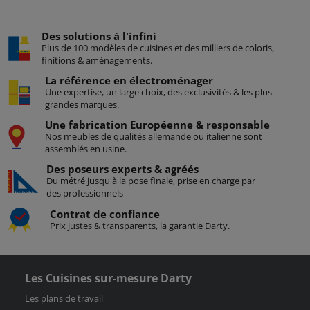
Des solutions à l'infini
Plus de 100 modèles de cuisines et des milliers de coloris,
finitions & aménagements.
La référence en électroménager
Une expertise, un large choix, des exclusivités & les plus
grandes marques.
Une fabrication Européenne & responsable
Nos meubles de qualités allemande ou italienne sont
assemblés en usine.
Des poseurs
experts & agréés
Du métré jusqu'à la pose finale, prise en charge par
des professionnels
Contrat
de confiance
Prix justes & transparents, la garantie Darty.
Les Cuisines sur-mesure Darty
Les plans de travail